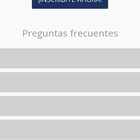
Preguntas frecuentes