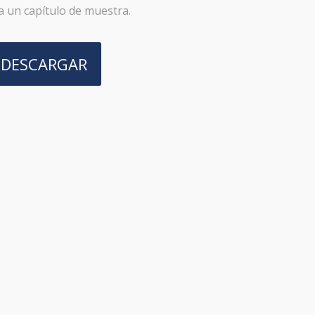
 un capítulo de muestra.
DESCARGAR